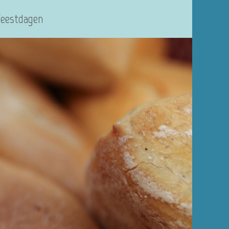
Feestdagen