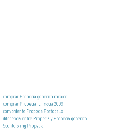
comprar Propecia generico mexico
comprar Propecia farmacia 2009
conveniente Propecia Portogallo
diferencia entre Propecia y Propecia generico
Sconto 5 mg Propecia