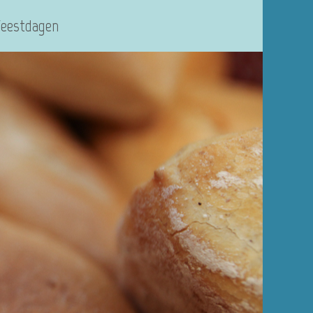
Feestdagen