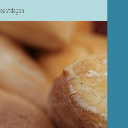
Feestdagen