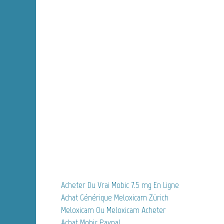
Acheter Du Vrai Mobic 7.5 mg En Ligne
Achat Générique Meloxicam Zürich
Meloxicam Ou Meloxicam Acheter
Achat Mobic Paypal