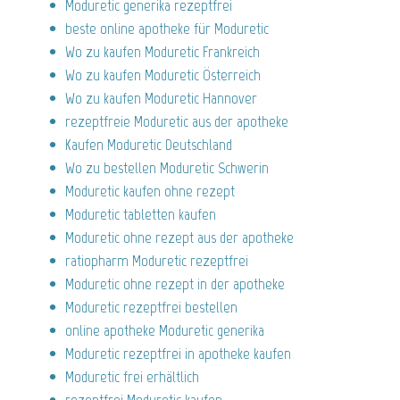
Moduretic generika rezeptfrei
beste online apotheke für Moduretic
Wo zu kaufen Moduretic Frankreich
Wo zu kaufen Moduretic Österreich
Wo zu kaufen Moduretic Hannover
rezeptfreie Moduretic aus der apotheke
Kaufen Moduretic Deutschland
Wo zu bestellen Moduretic Schwerin
Moduretic kaufen ohne rezept
Moduretic tabletten kaufen
Moduretic ohne rezept aus der apotheke
ratiopharm Moduretic rezeptfrei
Moduretic ohne rezept in der apotheke
Moduretic rezeptfrei bestellen
online apotheke Moduretic generika
Moduretic rezeptfrei in apotheke kaufen
Moduretic frei erhältlich