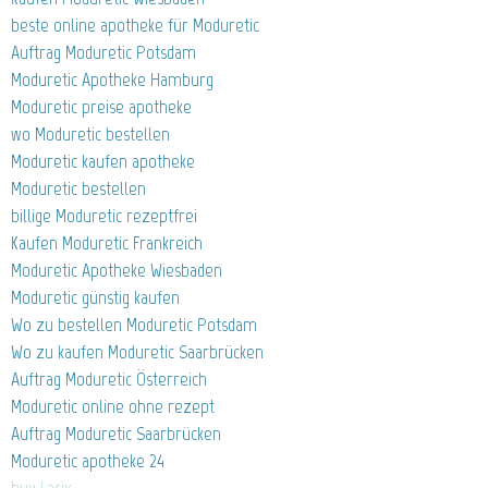
beste online apotheke für Moduretic
Auftrag Moduretic Potsdam
Moduretic Apotheke Hamburg
Moduretic preise apotheke
wo Moduretic bestellen
Moduretic kaufen apotheke
Moduretic bestellen
billige Moduretic rezeptfrei
Kaufen Moduretic Frankreich
Moduretic Apotheke Wiesbaden
Moduretic günstig kaufen
Wo zu bestellen Moduretic Potsdam
Wo zu kaufen Moduretic Saarbrücken
Auftrag Moduretic Österreich
Moduretic online ohne rezept
Auftrag Moduretic Saarbrücken
Moduretic apotheke 24