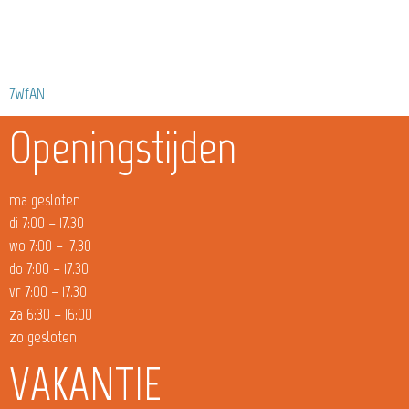
7WfAN
Openingstijden
ma gesloten
di 7:00 – 17.30
wo 7:00 – 17.30
do 7:00 – 17.30
vr 7:00 – 17.30
za 6:30 – 16:00
zo gesloten
VAKANTIE