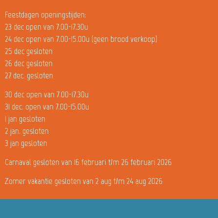
Feestdagen openingstijden:
23 dec open van 7.00-17.30u
24 dec open van 7.00-15.00u (geen brood verkoop)
25 dec gesloten
26 dec gesloten
27 dec. gesloten
30 dec open van 7.00-17.30u
31 dec. open van 7.00-15.00u
1 jan gesloten
2 jan. gesloten
3 jan gesloten
Carnaval gesloten van 16 februari t/m 26 februari 2026
Zomer vakantie gesloten van 2 aug t/m 24 aug 2026