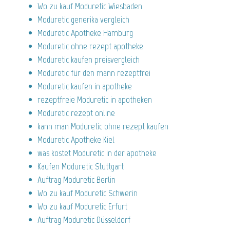
Wo zu kauf Moduretic Wiesbaden
Moduretic generika vergleich
Moduretic Apotheke Hamburg
Moduretic ohne rezept apotheke
Moduretic kaufen preisvergleich
Moduretic für den mann rezeptfrei
Moduretic kaufen in apotheke
rezeptfreie Moduretic in apotheken
Moduretic rezept online
kann man Moduretic ohne rezept kaufen
Moduretic Apotheke Kiel
was kostet Moduretic in der apotheke
Kaufen Moduretic Stuttgart
Auftrag Moduretic Berlin
Wo zu kauf Moduretic Schwerin
Wo zu kauf Moduretic Erfurt
Auftrag Moduretic Düsseldorf