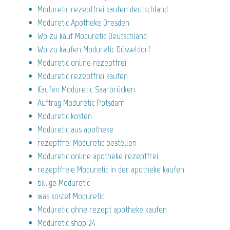
Moduretic rezeptfrei kaufen deutschland
Moduretic Apotheke Dresden
Wo zu kauf Moduretic Deutschland
Wo zu kaufen Moduretic Düsseldorf
Moduretic online rezeptfrei
Moduretic rezeptfrei kaufen
Kaufen Moduretic Saarbrücken
Auftrag Moduretic Potsdam
Moduretic kosten
Moduretic aus apotheke
rezeptfrei Moduretic bestellen
Moduretic online apotheke rezeptfrei
rezeptfreie Moduretic in der apotheke kaufen
billige Moduretic
was kostet Moduretic
Moduretic ohne rezept apotheke kaufen
Moduretic shop 24