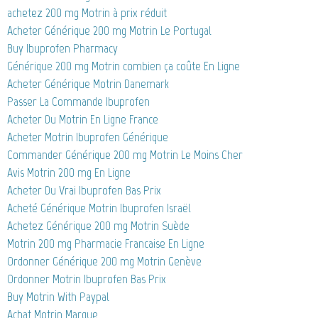
achetez 200 mg Motrin à prix réduit
Acheter Générique 200 mg Motrin Le Portugal
Buy Ibuprofen Pharmacy
Générique 200 mg Motrin combien ça coûte En Ligne
Acheter Générique Motrin Danemark
Passer La Commande Ibuprofen
Acheter Du Motrin En Ligne France
Acheter Motrin Ibuprofen Générique
Commander Générique 200 mg Motrin Le Moins Cher
Avis Motrin 200 mg En Ligne
Acheter Du Vrai Ibuprofen Bas Prix
Acheté Générique Motrin Ibuprofen Israël
Achetez Générique 200 mg Motrin Suède
Motrin 200 mg Pharmacie Francaise En Ligne
Ordonner Générique 200 mg Motrin Genève
Ordonner Motrin Ibuprofen Bas Prix
Buy Motrin With Paypal
Achat Motrin Marque