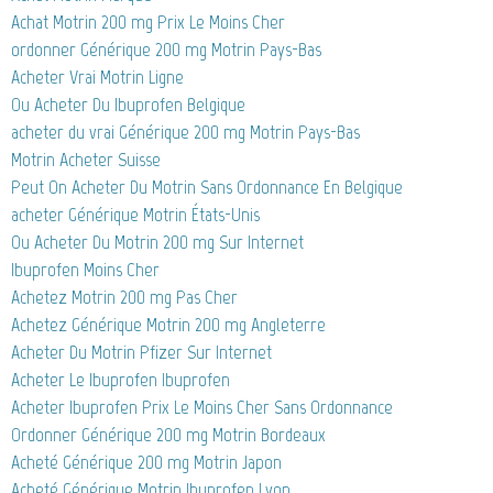
Achat Motrin 200 mg Prix Le Moins Cher
ordonner Générique 200 mg Motrin Pays-Bas
Acheter Vrai Motrin Ligne
Ou Acheter Du Ibuprofen Belgique
acheter du vrai Générique 200 mg Motrin Pays-Bas
Motrin Acheter Suisse
Peut On Acheter Du Motrin Sans Ordonnance En Belgique
acheter Générique Motrin États-Unis
Ou Acheter Du Motrin 200 mg Sur Internet
Ibuprofen Moins Cher
Achetez Motrin 200 mg Pas Cher
Achetez Générique Motrin 200 mg Angleterre
Acheter Du Motrin Pfizer Sur Internet
Acheter Le Ibuprofen Ibuprofen
Acheter Ibuprofen Prix Le Moins Cher Sans Ordonnance
Ordonner Générique 200 mg Motrin Bordeaux
Acheté Générique 200 mg Motrin Japon
Acheté Générique Motrin Ibuprofen Lyon