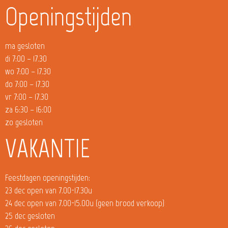
Openingstijden
ma gesloten
di 7:00 – 17.30
wo 7:00 – 17.30
do 7:00 – 17.30
vr 7:00 – 17.30
za 6:30 – 16:00
zo gesloten
VAKANTIE
Feestdagen openingstijden:
23 dec open van 7.00-17.30u
24 dec open van 7.00-15.00u (geen brood verkoop)
25 dec gesloten