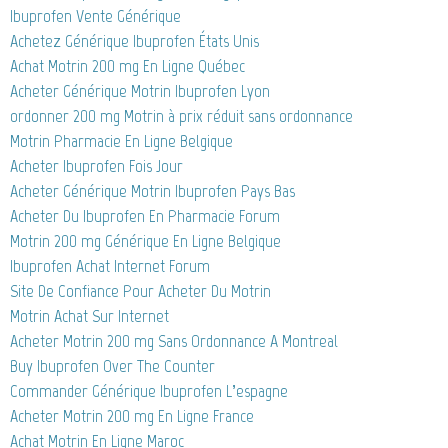
Ibuprofen Vente Générique
Achetez Générique Ibuprofen États Unis
Achat Motrin 200 mg En Ligne Québec
Acheter Générique Motrin Ibuprofen Lyon
ordonner 200 mg Motrin à prix réduit sans ordonnance
Motrin Pharmacie En Ligne Belgique
Acheter Ibuprofen Fois Jour
Acheter Générique Motrin Ibuprofen Pays Bas
Acheter Du Ibuprofen En Pharmacie Forum
Motrin 200 mg Générique En Ligne Belgique
Ibuprofen Achat Internet Forum
Site De Confiance Pour Acheter Du Motrin
Motrin Achat Sur Internet
Acheter Motrin 200 mg Sans Ordonnance A Montreal
Buy Ibuprofen Over The Counter
Commander Générique Ibuprofen L’espagne
Acheter Motrin 200 mg En Ligne France
Achat Motrin En Ligne Maroc