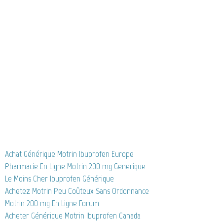
Achat Générique Motrin Ibuprofen Europe
Pharmacie En Ligne Motrin 200 mg Generique
Le Moins Cher Ibuprofen Générique
Achetez Motrin Peu Coûteux Sans Ordonnance
Motrin 200 mg En Ligne Forum
Acheter Générique Motrin Ibuprofen Canada