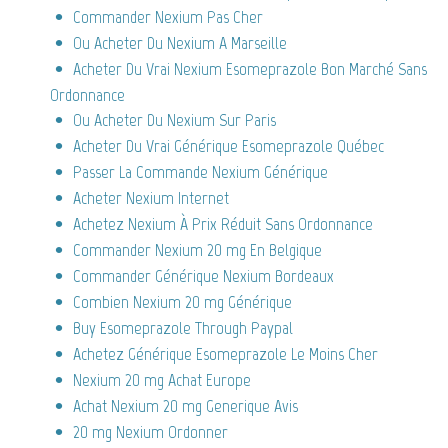
Commander Nexium Pas Cher
Ou Acheter Du Nexium A Marseille
Acheter Du Vrai Nexium Esomeprazole Bon Marché Sans
Ordonnance
Ou Acheter Du Nexium Sur Paris
Acheter Du Vrai Générique Esomeprazole Québec
Passer La Commande Nexium Générique
Acheter Nexium Internet
Achetez Nexium À Prix Réduit Sans Ordonnance
Commander Nexium 20 mg En Belgique
Commander Générique Nexium Bordeaux
Combien Nexium 20 mg Générique
Buy Esomeprazole Through Paypal
Achetez Générique Esomeprazole Le Moins Cher
Nexium 20 mg Achat Europe
Achat Nexium 20 mg Generique Avis
20 mg Nexium Ordonner