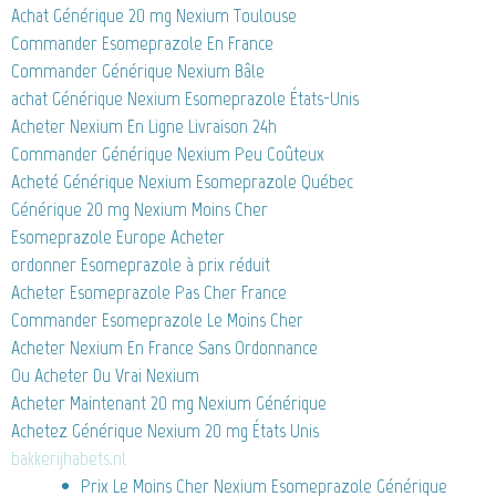
Achat Générique 20 mg Nexium Toulouse
Commander Esomeprazole En France
Commander Générique Nexium Bâle
achat Générique Nexium Esomeprazole États-Unis
Acheter Nexium En Ligne Livraison 24h
Commander Générique Nexium Peu Coûteux
Acheté Générique Nexium Esomeprazole Québec
Générique 20 mg Nexium Moins Cher
Esomeprazole Europe Acheter
ordonner Esomeprazole à prix réduit
Acheter Esomeprazole Pas Cher France
Commander Esomeprazole Le Moins Cher
Acheter Nexium En France Sans Ordonnance
Ou Acheter Du Vrai Nexium
Acheter Maintenant 20 mg Nexium Générique
Achetez Générique Nexium 20 mg États Unis
bakkerijhabets.nl
Prix Le Moins Cher Nexium Esomeprazole Générique