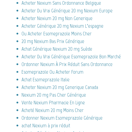
Acheter Nexium Sans Ordonnance Belgique
Acheter Du Vrai Générique 20 mg Nexium Europe
Acheter Nexium 20 mg Non Generique
Acheter Générique 20 mg Nexium L’espagne
Ou Acheter Esomeprazole Moins Cher
20 mg Nexium Bas Prix Générique
Achat Générique Nexium 20 mg Suède
Acheter Du Vrai Générique Esomeprazole Bon Marché
Ordonner Nexium À Prix Réduit Sans Ordonnance
Esomeprazole Ou Acheter Forum
Achat Esomeprazole Italie
Acheter Nexium 20 mg Generique Canada
Nexium 20 mg Pas Cher Générique
Vente Nexium Pharmacie En Ligne
Acheté Nexium 20 mg Moins Cher
Ordonner Nexium Esomeprazole Générique
achat Nexium à prix réduit