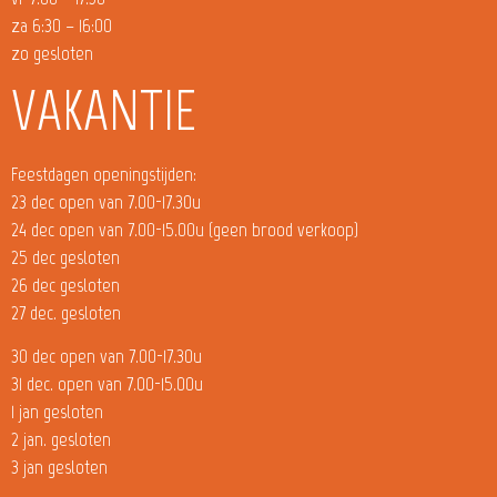
za 6:30 – 16:00
zo gesloten
VAKANTIE
Feestdagen openingstijden:
23 dec open van 7.00-17.30u
24 dec open van 7.00-15.00u (geen brood verkoop)
25 dec gesloten
26 dec gesloten
27 dec. gesloten
30 dec open van 7.00-17.30u
31 dec. open van 7.00-15.00u
1 jan gesloten
2 jan. gesloten
3 jan gesloten