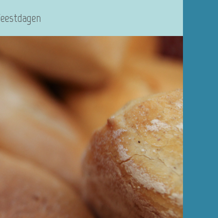
Feestdagen