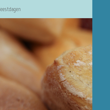
Feestdagen