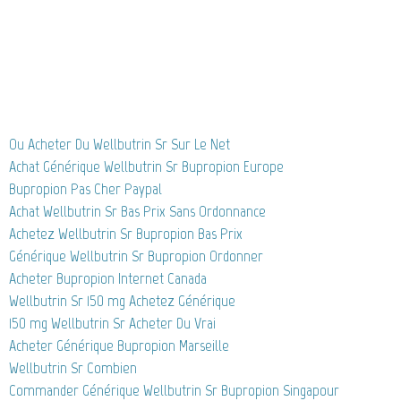
Ou Acheter Du Wellbutrin Sr Sur Le Net
Achat Générique Wellbutrin Sr Bupropion Europe
Bupropion Pas Cher Paypal
Achat Wellbutrin Sr Bas Prix Sans Ordonnance
Achetez Wellbutrin Sr Bupropion Bas Prix
Générique Wellbutrin Sr Bupropion Ordonner
Acheter Bupropion Internet Canada
Wellbutrin Sr 150 mg Achetez Générique
150 mg Wellbutrin Sr Acheter Du Vrai
Acheter Générique Bupropion Marseille
Wellbutrin Sr Combien
Commander Générique Wellbutrin Sr Bupropion Singapour