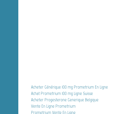
Acheter Générique 100 mg Prometrium En Ligne
Achat Prometrium 100 mg Ligne Suisse
Acheter Progesterone Generique Belgique
Vente En Ligne Prometrium
Prometrium Vente En Ligne