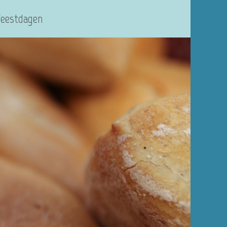
Feestdagen