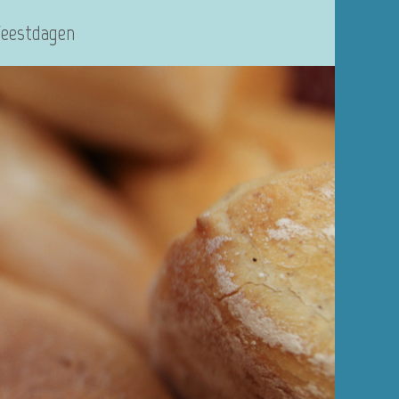
Feestdagen