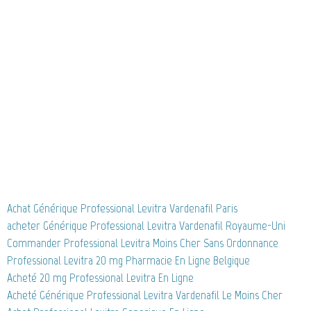
Achat Générique Professional Levitra Vardenafil Paris
acheter Générique Professional Levitra Vardenafil Royaume-Uni
Commander Professional Levitra Moins Cher Sans Ordonnance
Professional Levitra 20 mg Pharmacie En Ligne Belgique
Acheté 20 mg Professional Levitra En Ligne
Acheté Générique Professional Levitra Vardenafil Le Moins Cher