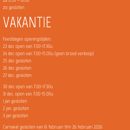
zo gesloten
VAKANTIE
Feestdagen openingstijden:
23 dec open van 7.00-17.30u
24 dec open van 7.00-15.00u (geen brood verkoop)
25 dec gesloten
26 dec gesloten
27 dec. gesloten
30 dec open van 7.00-17.30u
31 dec. open van 7.00-15.00u
1 jan gesloten
2 jan. gesloten
3 jan gesloten
Carnaval gesloten van 16 februari t/m 26 februari 2026