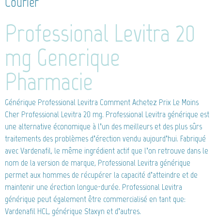
Courier
Professional Levitra 20
mg Generique
Pharmacie
Générique Professional Levitra
Comment Achetez Prix Le Moins
Cher Professional Levitra 20 mg. Professional Levitra générique est
une alternative économique à l’un des meilleurs et des plus sûrs
traitements des problèmes d’érection vendu aujourd’hui. Fabriqué
avec Vardenafil, le même ingrédient actif que l’on retrouve dans le
nom de la version de marque, Professional Levitra générique
permet aux hommes de récupérer la capacité d’atteindre et de
maintenir une érection longue-durée. Professional Levitra
générique peut également être commercialisé en tant que:
Vardenafil HCL, générique Staxyn et d’autres.