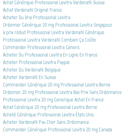
Achat Générique Professional Levitra Vardenafil Suisse
Achat Vardenafil Original France
Acheter Du Vrai Professional Levitra
Ordonner Générique 20 mg Professional Levitra Singapour
à prix réduit Professional Levitra Vardenafil Générique
Professional Levitra Vardenafil Combien Ça Coûte
Commander Professional Levitra Generic
Acheter Du Professional Levitra En Ligne En France
Acheter Professional Levitra Paypal
Acheter Du Vardenafil Belgique
Acheter Vardenafil En Suisse
Commander Générique 20 mg Professional Levitra Berne
Ordonner 20 mg Professional Levitra Bas Prix Sans Ordonnance
Professional Levitra 20 mg Generique Achat En France
Achat Générique 20 mg Professional Levitra Berne
Acheté Générique Professional Levitra États Unis
Acheter Vardenafil Pas Cher Sans Ordonnance
Commander Générique Professional Levitra 20 mg Canada