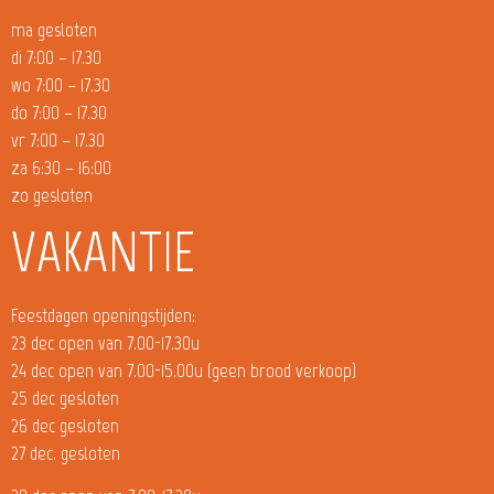
ma gesloten
di 7:00 – 17.30
wo 7:00 – 17.30
do 7:00 – 17.30
vr 7:00 – 17.30
za 6:30 – 16:00
zo gesloten
VAKANTIE
Feestdagen openingstijden:
23 dec open van 7.00-17.30u
24 dec open van 7.00-15.00u (geen brood verkoop)
25 dec gesloten
26 dec gesloten
27 dec. gesloten