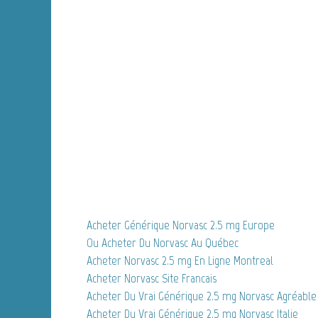
Acheter Générique Norvasc 2.5 mg Europe
Ou Acheter Du Norvasc Au Québec
Acheter Norvasc 2.5 mg En Ligne Montreal
Acheter Norvasc Site Francais
Acheter Du Vrai Générique 2.5 mg Norvasc Agréable
Acheter Du Vrai Générique 2.5 mg Norvasc Italie