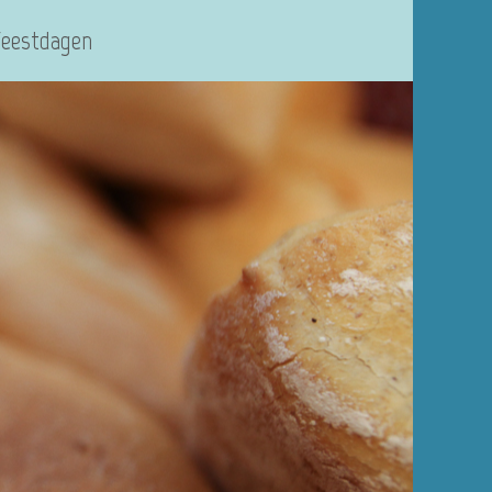
Feestdagen