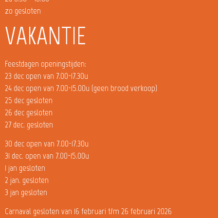
zo gesloten
VAKANTIE
Feestdagen openingstijden:
23 dec open van 7.00-17.30u
24 dec open van 7.00-15.00u (geen brood verkoop)
25 dec gesloten
26 dec gesloten
27 dec. gesloten
30 dec open van 7.00-17.30u
31 dec. open van 7.00-15.00u
1 jan gesloten
2 jan. gesloten
3 jan gesloten
Carnaval gesloten van 16 februari t/m 26 februari 2026