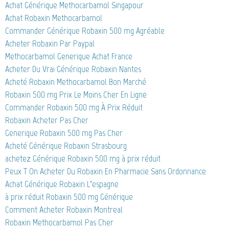
Achat Générique Methocarbamol Singapour
Achat Robaxin Methocarbamol
Commander Générique Robaxin 500 mg Agréable
Acheter Robaxin Par Paypal
Methocarbamol Generique Achat France
Acheter Du Vrai Générique Robaxin Nantes
Acheté Robaxin Methocarbamol Bon Marché
Robaxin 500 mg Prix Le Moins Cher En Ligne
Commander Robaxin 500 mg À Prix Réduit
Robaxin Acheter Pas Cher
Generique Robaxin 500 mg Pas Cher
Acheté Générique Robaxin Strasbourg
achetez Générique Robaxin 500 mg à prix réduit
Peux T On Acheter Du Robaxin En Pharmacie Sans Ordonnance
Achat Générique Robaxin L’espagne
à prix réduit Robaxin 500 mg Générique
Comment Acheter Robaxin Montreal
Robaxin Methocarbamol Pas Cher