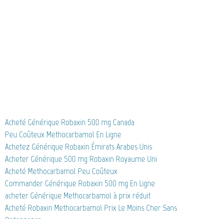
Acheté Générique Robaxin 500 mg Canada
Peu Coûteux Methocarbamol En Ligne
Achetez Générique Robaxin Émirats Arabes Unis
Acheter Générique 500 mg Robaxin Royaume Uni
Acheté Methocarbamol Peu Coûteux
Commander Générique Robaxin 500 mg En Ligne
acheter Générique Methocarbamol à prix réduit
Acheté Robaxin Methocarbamol Prix Le Moins Cher Sans