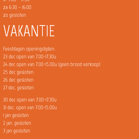
za 6:30 – 16:00
zo gesloten
VAKANTIE
Feestdagen openingstijden:
23 dec open van 7.00-17.30u
24 dec open van 7.00-15.00u (geen brood verkoop)
25 dec gesloten
26 dec gesloten
27 dec. gesloten
30 dec open van 7.00-17.30u
31 dec. open van 7.00-15.00u
1 jan gesloten
2 jan. gesloten
3 jan gesloten