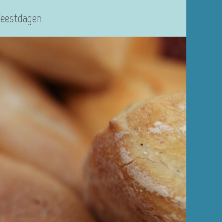
Feestdagen