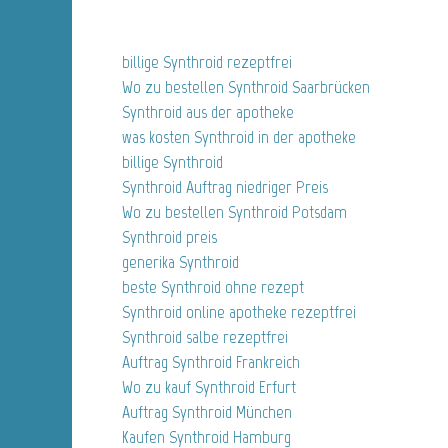
billige Synthroid rezeptfrei
Wo zu bestellen Synthroid Saarbrücken
Synthroid aus der apotheke
was kosten Synthroid in der apotheke
billige Synthroid
Synthroid Auftrag niedriger Preis
Wo zu bestellen Synthroid Potsdam
Synthroid preis
generika Synthroid
beste Synthroid ohne rezept
Synthroid online apotheke rezeptfrei
Synthroid salbe rezeptfrei
Auftrag Synthroid Frankreich
Wo zu kauf Synthroid Erfurt
Auftrag Synthroid München
Kaufen Synthroid Hamburg