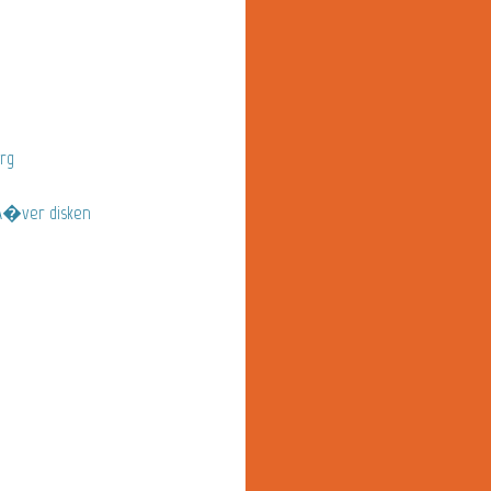
rg
A�ver disken