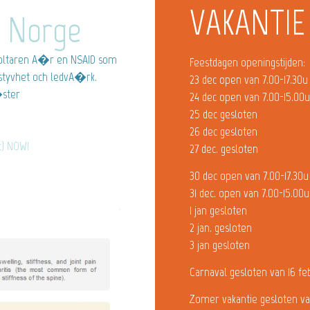
VAKANTIE
c Norge
 Voltaren A�r en NSAID som
Feestdagen openingstijden:
 styvhet och ledvA�rk.
23 dec open van 7.00-17.30u
ster
24 dec open van 7.00-15.00
25 dec gesloten
26 dec gesloten
c) NOW!
27 dec. gesloten
30 dec open van 7.00-17.30u
31 dec. open van 7.00-15.00u
1 jan gesloten
2 jan. gesloten
3 jan gesloten
Carnaval gesloten van 16 fe
Zomer vakantie gesloten va