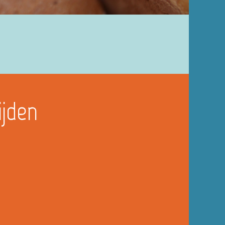
ijden