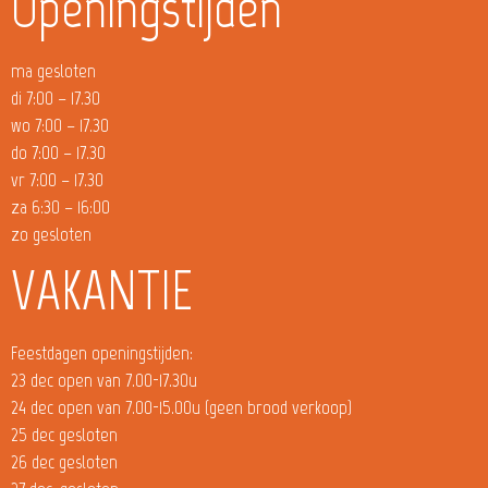
Openingstijden
ma gesloten
di 7:00 – 17.30
wo 7:00 – 17.30
do 7:00 – 17.30
vr 7:00 – 17.30
za 6:30 – 16:00
zo gesloten
VAKANTIE
Feestdagen openingstijden:
23 dec open van 7.00-17.30u
24 dec open van 7.00-15.00u (geen brood verkoop)
25 dec gesloten
26 dec gesloten