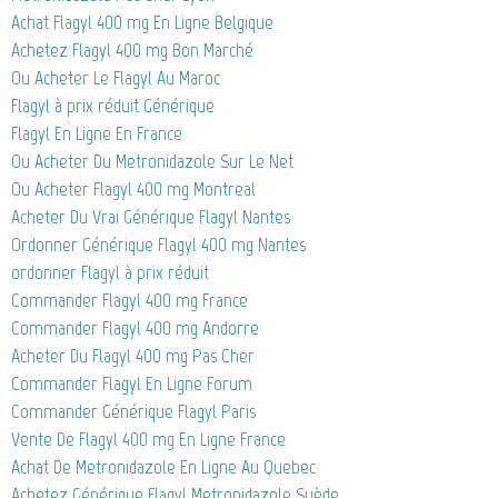
Achat Flagyl 400 mg En Ligne Belgique
Achetez Flagyl 400 mg Bon Marché
Ou Acheter Le Flagyl Au Maroc
Flagyl à prix réduit Générique
Flagyl En Ligne En France
Ou Acheter Du Metronidazole Sur Le Net
Ou Acheter Flagyl 400 mg Montreal
Acheter Du Vrai Générique Flagyl Nantes
Ordonner Générique Flagyl 400 mg Nantes
ordonner Flagyl à prix réduit
Commander Flagyl 400 mg France
Commander Flagyl 400 mg Andorre
Acheter Du Flagyl 400 mg Pas Cher
Commander Flagyl En Ligne Forum
Commander Générique Flagyl Paris
Vente De Flagyl 400 mg En Ligne France
Achat De Metronidazole En Ligne Au Quebec
Achetez Générique Flagyl Metronidazole Suède