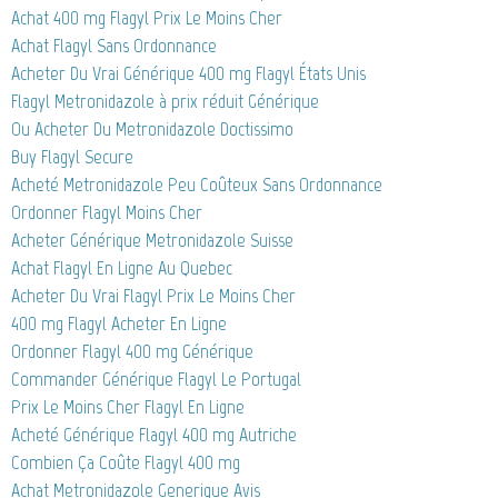
Achat 400 mg Flagyl Prix Le Moins Cher
Achat Flagyl Sans Ordonnance
Acheter Du Vrai Générique 400 mg Flagyl États Unis
Flagyl Metronidazole à prix réduit Générique
Ou Acheter Du Metronidazole Doctissimo
Buy Flagyl Secure
Acheté Metronidazole Peu Coûteux Sans Ordonnance
Ordonner Flagyl Moins Cher
Acheter Générique Metronidazole Suisse
Achat Flagyl En Ligne Au Quebec
Acheter Du Vrai Flagyl Prix Le Moins Cher
400 mg Flagyl Acheter En Ligne
Ordonner Flagyl 400 mg Générique
Commander Générique Flagyl Le Portugal
Prix Le Moins Cher Flagyl En Ligne
Acheté Générique Flagyl 400 mg Autriche
Combien Ça Coûte Flagyl 400 mg
Achat Metronidazole Generique Avis