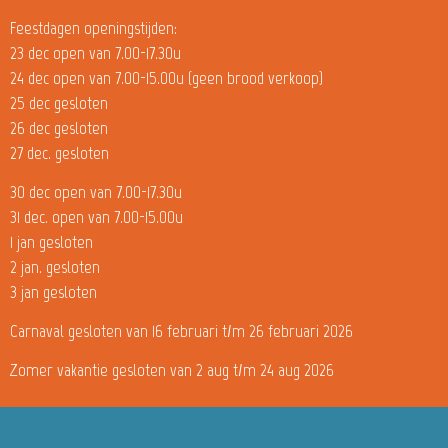
Feestdagen openingstijden:
23 dec open van 7.00-17.30u
24 dec open van 7.00-15.00u (geen brood verkoop)
25 dec gesloten
26 dec gesloten
27 dec. gesloten
30 dec open van 7.00-17.30u
31 dec. open van 7.00-15.00u
1 jan gesloten
2 jan. gesloten
3 jan gesloten
Carnaval gesloten van 16 februari t/m 26 februari 2026
Zomer vakantie gesloten van 2 aug t/m 24 aug 2026