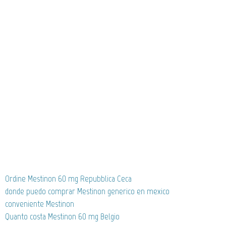
Ordine Mestinon 60 mg Repubblica Ceca
donde puedo comprar Mestinon generico en mexico
conveniente Mestinon
Quanto costa Mestinon 60 mg Belgio