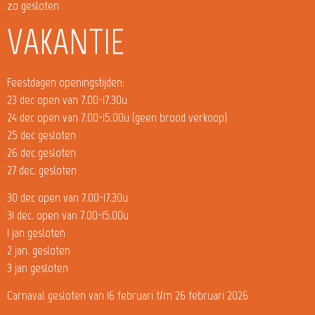
zo gesloten
VAKANTIE
Feestdagen openingstijden:
23 dec open van 7.00-17.30u
24 dec open van 7.00-15.00u (geen brood verkoop)
25 dec gesloten
26 dec gesloten
27 dec. gesloten
30 dec open van 7.00-17.30u
31 dec. open van 7.00-15.00u
1 jan gesloten
2 jan. gesloten
3 jan gesloten
Carnaval gesloten van 16 februari t/m 26 februari 2026