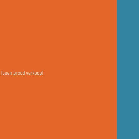
u (geen brood verkoop)