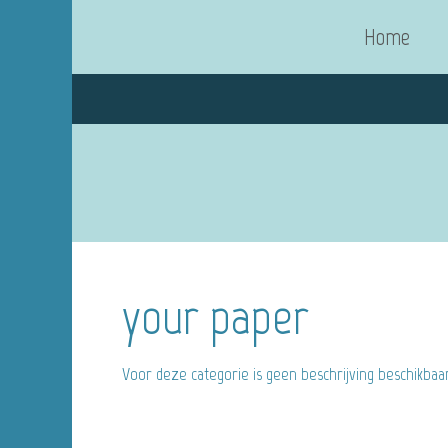
Home
your paper
Voor deze categorie is geen beschrijving beschikbaa