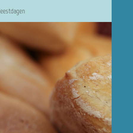
Feestdagen