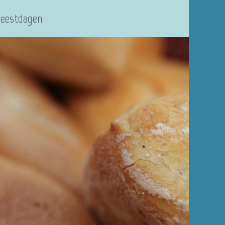
Feestdagen