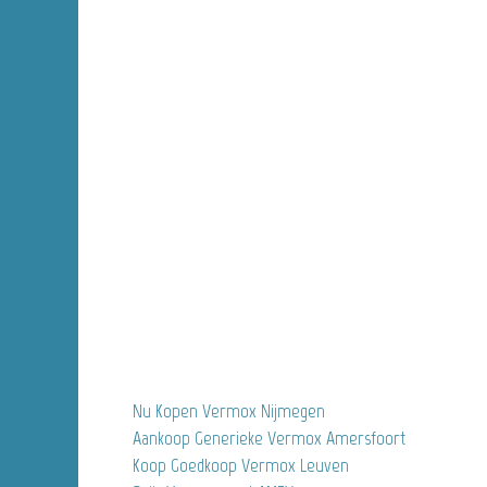
Nu Kopen Vermox Nijmegen
Aankoop Generieke Vermox Amersfoort
Koop Goedkoop Vermox Leuven