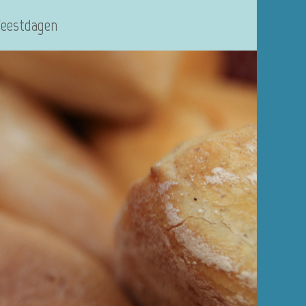
Feestdagen