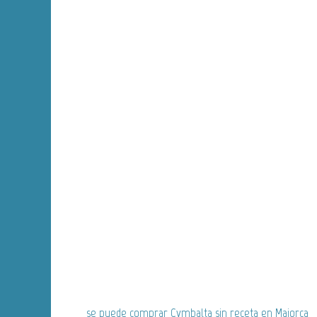
se puede comprar Cymbalta sin receta en Majorca