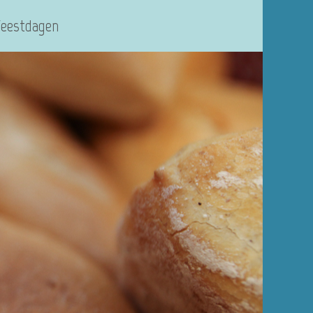
Feestdagen