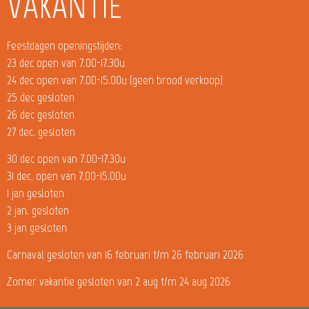
VAKANTIE
Feestdagen openingstijden:
23 dec open van 7.00-17.30u
24 dec open van 7.00-15.00u (geen brood verkoop)
25 dec gesloten
26 dec gesloten
27 dec. gesloten
30 dec open van 7.00-17.30u
31 dec. open van 7.00-15.00u
1 jan gesloten
2 jan. gesloten
3 jan gesloten
Carnaval gesloten van 16 februari t/m 26 februari 2026
Zomer vakantie gesloten van 2 aug t/m 24 aug 2026