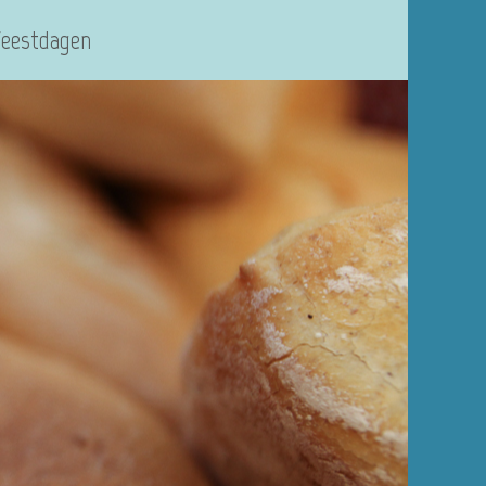
Feestdagen