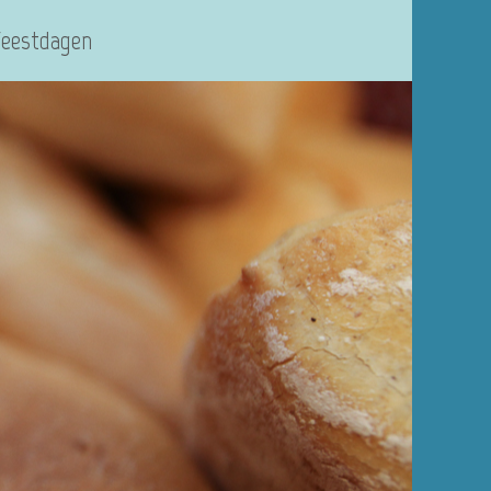
Feestdagen