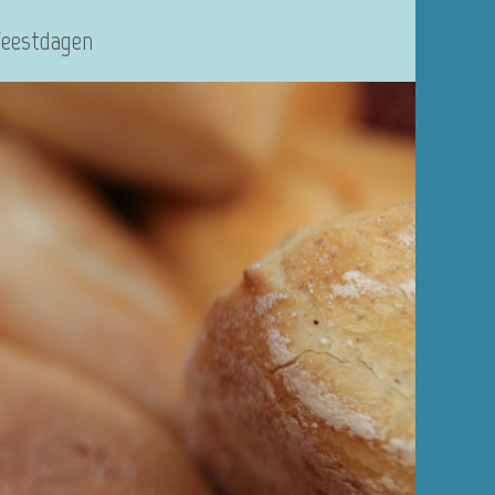
Feestdagen