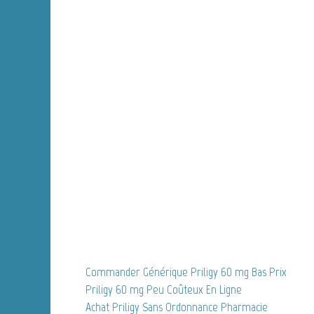
Commander Générique Priligy 60 mg Bas Prix
Priligy 60 mg Peu Coûteux En Ligne
Achat Priligy Sans Ordonnance Pharmacie