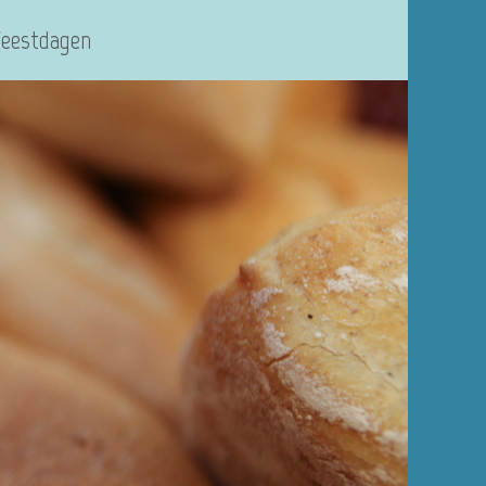
Feestdagen