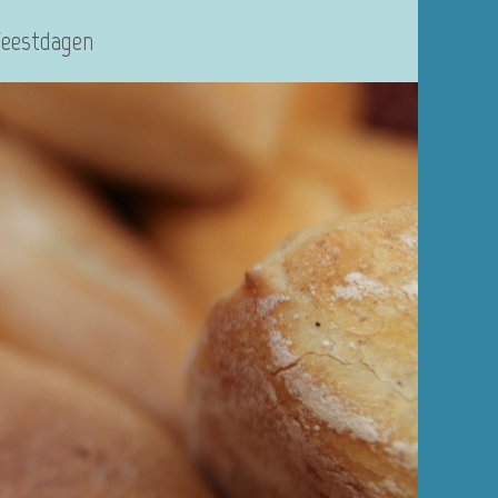
Feestdagen