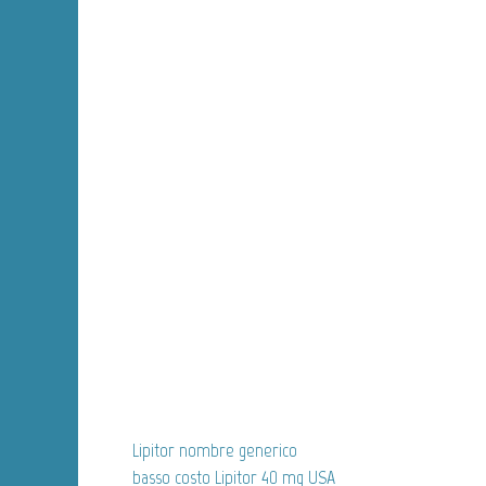
Lipitor nombre generico
basso costo Lipitor 40 mg USA