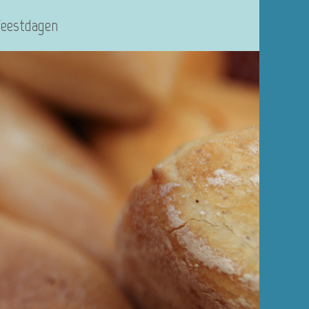
Feestdagen