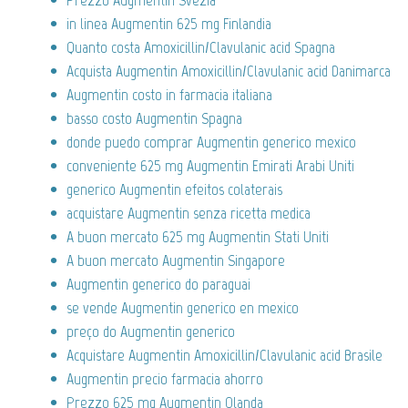
in linea Augmentin 625 mg Finlandia
Quanto costa Amoxicillin/Clavulanic acid Spagna
Acquista Augmentin Amoxicillin/Clavulanic acid Danimarca
Augmentin costo in farmacia italiana
basso costo Augmentin Spagna
donde puedo comprar Augmentin generico mexico
conveniente 625 mg Augmentin Emirati Arabi Uniti
generico Augmentin efeitos colaterais
acquistare Augmentin senza ricetta medica
A buon mercato 625 mg Augmentin Stati Uniti
A buon mercato Augmentin Singapore
Augmentin generico do paraguai
se vende Augmentin generico en mexico
preço do Augmentin generico
Acquistare Augmentin Amoxicillin/Clavulanic acid Brasile
Augmentin precio farmacia ahorro
Prezzo 625 mg Augmentin Olanda