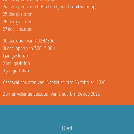
24 dec open van 7.00-15.00u (geen brood verkoop)
25 dec gesloten
26 dec gesloten
27 dec. gesloten
30 dec open van 7.00-17.30u
31 dec. open van 7.00-15.00u
1 jan gesloten
2 jan. gesloten
3 jan gesloten
Carnaval gesloten van 16 februari t/m 26 februari 2026
Zomer vakantie gesloten van 2 aug t/m 24 aug 2026
Deel