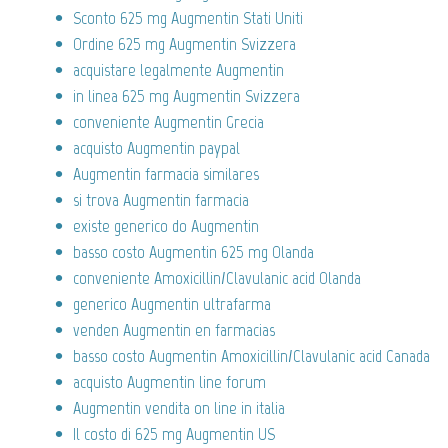
Sconto 625 mg Augmentin Stati Uniti
Ordine 625 mg Augmentin Svizzera
acquistare legalmente Augmentin
in linea 625 mg Augmentin Svizzera
conveniente Augmentin Grecia
acquisto Augmentin paypal
Augmentin farmacia similares
si trova Augmentin farmacia
existe generico do Augmentin
basso costo Augmentin 625 mg Olanda
conveniente Amoxicillin/Clavulanic acid Olanda
generico Augmentin ultrafarma
venden Augmentin en farmacias
basso costo Augmentin Amoxicillin/Clavulanic acid Canada
acquisto Augmentin line forum
Augmentin vendita on line in italia
Il costo di 625 mg Augmentin US