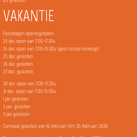
VAKANTIE
Feestdagen openingstijden:
23 dec open van 7.00-17.30u
24 dec open van 7.00-15.00u (geen brood verkoop)
25 dec gesloten
26 dec gesloten
27 dec. gesloten
30 dec open van 7.00-17.30u
31 dec. open van 7.00-15.00u
1 jan gesloten
2 jan. gesloten
3 jan gesloten
Carnaval gesloten van 16 februari t/m 26 februari 2026