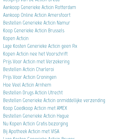
Aankoop Generieke Acticin Rotterdam
Aankoop Online Acticin Amersfoort
Bestellen Generieke Acticin Namur
Koop Generieke Acticin Brussels
Kopen Acticin
Lage Kosten Generieke Acticin geen Rx
Kopen Acticin nee het Voorschrift
Prijs Voor Acticin met Verzekering
Bestellen Acticin Charleroi
Prijs Voor Acticin Groningen
Hoe Veel Acticin Arnhem
Bestellen Drugs Acticin Utrecht
Bestellen Generieke Acticin onmiddellijke verzending
Koop Goedkoop Acticin met AMEX
Bestellen Generieke Acticin Hague
Nu Kopen Acticin Gratis bezorging
Bij Apotheek Acticin met VISA