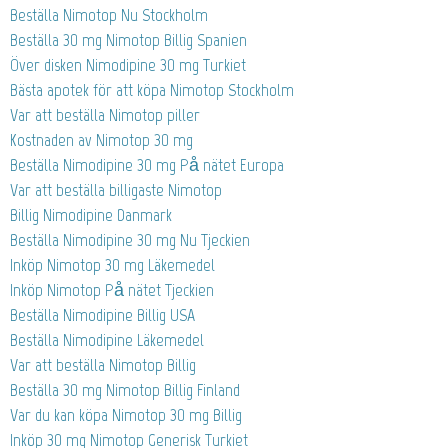
Beställa Nimotop Nu Stockholm
Beställa 30 mg Nimotop Billig Spanien
Över disken Nimodipine 30 mg Turkiet
Bästa apotek för att köpa Nimotop Stockholm
Var att beställa Nimotop piller
Kostnaden av Nimotop 30 mg
Beställa Nimodipine 30 mg På nätet Europa
Var att beställa billigaste Nimotop
Billig Nimodipine Danmark
Beställa Nimodipine 30 mg Nu Tjeckien
Inköp Nimotop 30 mg Läkemedel
Inköp Nimotop På nätet Tjeckien
Beställa Nimodipine Billig USA
Beställa Nimodipine Läkemedel
Var att beställa Nimotop Billig
Beställa 30 mg Nimotop Billig Finland
Var du kan köpa Nimotop 30 mg Billig
Inköp 30 mg Nimotop Generisk Turkiet