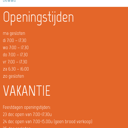
Openingstijden
ma gesloten
di 7:00 – 17.30
wo 7:00 – 17.30
do 7:00 – 17.30
vr 7:00 – 17.30
za 6:30 – 16:00
zo gesloten
VAKANTIE
Feestdagen openingstijden:
23 dec open van 7.00-17.30u
24 dec open van 7.00-15.00u (geen brood verkoop)