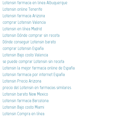
Lotensin farmacia en linea Albuquerque
Lotensin online Tenerife
Lotensin farmacia Arizona
comprar Lotensin Valencia
Lotensin en línea Madrid
Lotensin Dónde comprar sin receta
Dónde conseguir Lotensin barato
comprar Lotensin España
Lotensin Bajo costo Valencia
se puede comprar Lotensin sin receta
Lotensin la mejor farmacia online de España
Lotensin farmacia por internet España
Lotensin Precio Arizona
precio del Lotensin en farmacias similares
Lotensin barato New Mexico
Lotensin farmacia Barcelona
Lotensin Bajo costo Miami
Lotensin Compra en línea