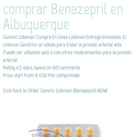
comprar Benazepril en
Albuquerque
Generic Lotensin
Compra En Línea Lotensin Entrega Inmediata. El
Lotensin Genérico se utiliza para tratar la presión arterial alta.
Puede ser utilizado solo o con otros medicamentos para la presión
arterial.
Rating
4.5
stars, based on
169
comments
Price start from
€ 0.93
Per comprimido
Click here to Order Generic Lotensin (Benazepril) NOW!