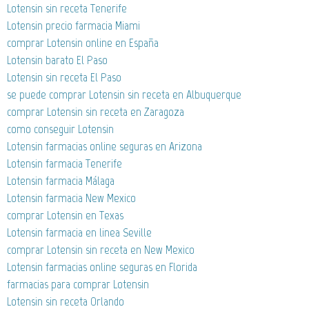
Lotensin sin receta Tenerife
Lotensin precio farmacia Miami
comprar Lotensin online en España
Lotensin barato El Paso
Lotensin sin receta El Paso
se puede comprar Lotensin sin receta en Albuquerque
comprar Lotensin sin receta en Zaragoza
como conseguir Lotensin
Lotensin farmacias online seguras en Arizona
Lotensin farmacia Tenerife
Lotensin farmacia Málaga
Lotensin farmacia New Mexico
comprar Lotensin en Texas
Lotensin farmacia en linea Seville
comprar Lotensin sin receta en New Mexico
Lotensin farmacias online seguras en Florida
farmacias para comprar Lotensin
Lotensin sin receta Orlando