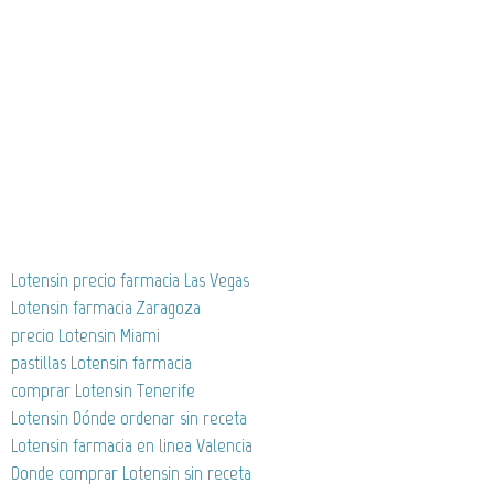
Lotensin precio farmacia Las Vegas
Lotensin farmacia Zaragoza
precio Lotensin Miami
pastillas Lotensin farmacia
comprar Lotensin Tenerife
Lotensin Dónde ordenar sin receta
Lotensin farmacia en linea Valencia
Donde comprar Lotensin sin receta