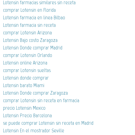
Lotensin farmacias similares sin receta
comprar Lotensin en Florida
Lotensin farmacia en linea Bilbao
Lotensin farmacia sin receta
comprar Lotensin Arizona
Lotensin Bajo costo Zaragoza
Lotensin Donde comprar Madrid
comprar Lotensin Orlando
Lotensin online Arizona
comprar Lotensin sueltas
Lotensin donde comprar
Lotensin barato Miami
Lotensin Donde comprar Zaragoza
comprar Lotensin sin receta en farmacia
precio Lotensin Mexico
Lotensin Precio Barcelona
se puede comprar Lotensin sin receta en Madrid
Lotensin En el mostrador Seville