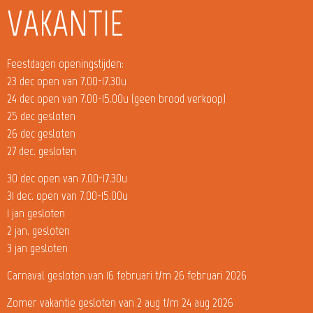
VAKANTIE
Feestdagen openingstijden:
23 dec open van 7.00-17.30u
24 dec open van 7.00-15.00u (geen brood verkoop)
25 dec gesloten
26 dec gesloten
27 dec. gesloten
30 dec open van 7.00-17.30u
31 dec. open van 7.00-15.00u
1 jan gesloten
2 jan. gesloten
3 jan gesloten
Carnaval gesloten van 16 februari t/m 26 februari 2026
Zomer vakantie gesloten van 2 aug t/m 24 aug 2026