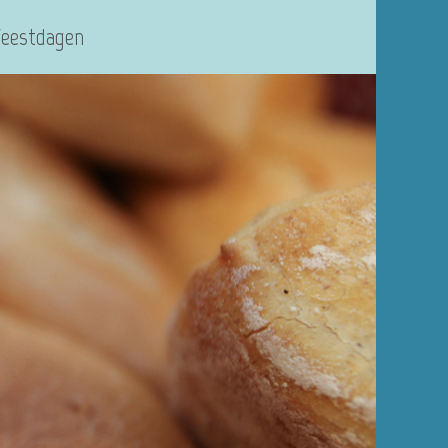
Feestdagen