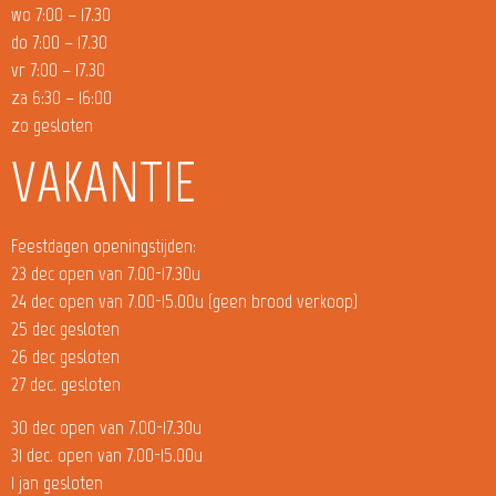
wo 7:00 – 17.30
do 7:00 – 17.30
vr 7:00 – 17.30
za 6:30 – 16:00
zo gesloten
VAKANTIE
Feestdagen openingstijden:
23 dec open van 7.00-17.30u
24 dec open van 7.00-15.00u (geen brood verkoop)
25 dec gesloten
26 dec gesloten
27 dec. gesloten
30 dec open van 7.00-17.30u
31 dec. open van 7.00-15.00u
1 jan gesloten