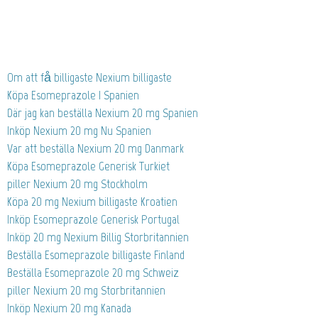
Om att få billigaste Nexium billigaste
Köpa Esomeprazole I Spanien
Där jag kan beställa Nexium 20 mg Spanien
Inköp Nexium 20 mg Nu Spanien
Var att beställa Nexium 20 mg Danmark
Köpa Esomeprazole Generisk Turkiet
piller Nexium 20 mg Stockholm
Köpa 20 mg Nexium billigaste Kroatien
Inköp Esomeprazole Generisk Portugal
Inköp 20 mg Nexium Billig Storbritannien
Beställa Esomeprazole billigaste Finland
Beställa Esomeprazole 20 mg Schweiz
piller Nexium 20 mg Storbritannien
Inköp Nexium 20 mg Kanada