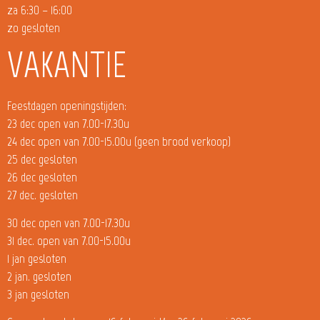
za 6:30 – 16:00
zo gesloten
VAKANTIE
Feestdagen openingstijden:
23 dec open van 7.00-17.30u
24 dec open van 7.00-15.00u (geen brood verkoop)
25 dec gesloten
26 dec gesloten
27 dec. gesloten
30 dec open van 7.00-17.30u
31 dec. open van 7.00-15.00u
1 jan gesloten
2 jan. gesloten
3 jan gesloten