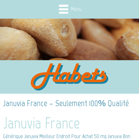
Menu
Januvia France – Seulement 100% Qualité
Januvia France
Générique Januvia
Meilleur Endroit Pour Achat 50 mg Januvia Bon