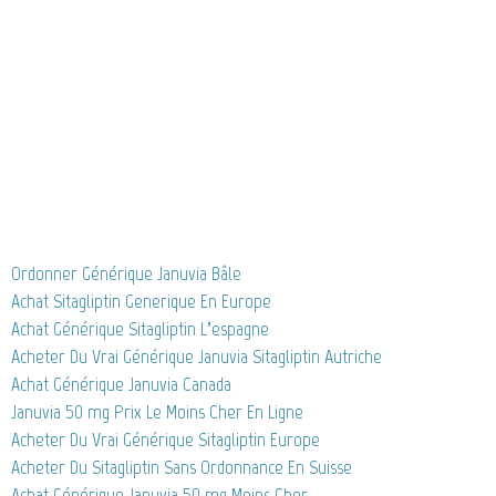
Ordonner Générique Januvia Bâle
Achat Sitagliptin Generique En Europe
Achat Générique Sitagliptin L’espagne
Acheter Du Vrai Générique Januvia Sitagliptin Autriche
Achat Générique Januvia Canada
Januvia 50 mg Prix Le Moins Cher En Ligne
Acheter Du Vrai Générique Sitagliptin Europe
Acheter Du Sitagliptin Sans Ordonnance En Suisse
Achat Générique Januvia 50 mg Moins Cher