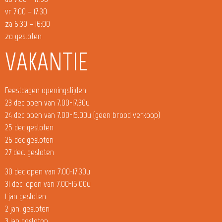
vr 7:00 – 17.30
za 6:30 – 16:00
zo gesloten
VAKANTIE
Feestdagen openingstijden:
23 dec open van 7.00-17.30u
24 dec open van 7.00-15.00u (geen brood verkoop)
25 dec gesloten
26 dec gesloten
27 dec. gesloten
30 dec open van 7.00-17.30u
31 dec. open van 7.00-15.00u
1 jan gesloten
2 jan. gesloten
3 jan gesloten