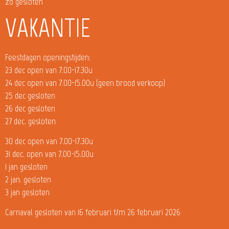
zo gesloten
VAKANTIE
Feestdagen openingstijden:
23 dec open van 7.00-17.30u
24 dec open van 7.00-15.00u (geen brood verkoop)
25 dec gesloten
26 dec gesloten
27 dec. gesloten
30 dec open van 7.00-17.30u
31 dec. open van 7.00-15.00u
1 jan gesloten
2 jan. gesloten
3 jan gesloten
Carnaval gesloten van 16 februari t/m 26 februari 2026