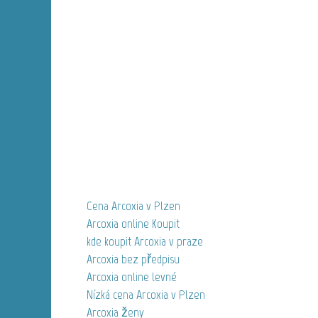
Cena Arcoxia v Plzen
Arcoxia online Koupit
kde koupit Arcoxia v praze
Arcoxia bez předpisu
Arcoxia online levné
Nízká cena Arcoxia v Plzen
Arcoxia ženy