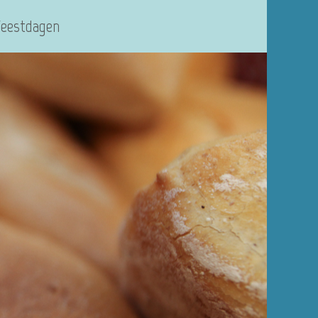
Feestdagen