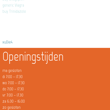
generic Viagra
buy Trinidazole
xuDie4
Openingstijden
ma gesloten
di 7:00 – 17.30
wo 7:00 – 17.30
do 7:00 – 17.30
vr 7:00 – 17.30
za 6:30 – 16:00
zo gesloten