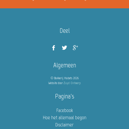
Deel
Algemeen
© Bakkerij Habets 2026
Website door
Zuyd Ontwerp
Pagina's
Facebook
Hoe het allemaal begon
Disclaimer