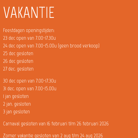
VAKANTIE
Feestdagen openingstijden:
23 dec open van 7.00-17.30u
24 dec open van 7.00-15.00u (geen brood verkoop)
25 dec gesloten
26 dec gesloten
27 dec. gesloten
30 dec open van 7.00-17.30u
31 dec. open van 7.00-15.00u
1 jan gesloten
2 jan. gesloten
3 jan gesloten
Carnaval gesloten van 16 februari t/m 26 februari 2026
Zomer vakantie gesloten van 2 aug t/m 24 aug 2026