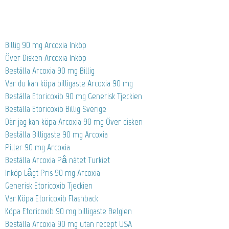
Billig 90 mg Arcoxia Inköp
Över Disken Arcoxia Inköp
Beställa Arcoxia 90 mg Billig
Var du kan köpa billigaste Arcoxia 90 mg
Beställa Etoricoxib 90 mg Generisk Tjeckien
Beställa Etoricoxib Billig Sverige
Där jag kan köpa Arcoxia 90 mg Över disken
Beställa Billigaste 90 mg Arcoxia
Piller 90 mg Arcoxia
Beställa Arcoxia På nätet Turkiet
Inköp Lågt Pris 90 mg Arcoxia
Generisk Etoricoxib Tjeckien
Var Köpa Etoricoxib Flashback
Köpa Etoricoxib 90 mg billigaste Belgien
Beställa Arcoxia 90 mg utan recept USA