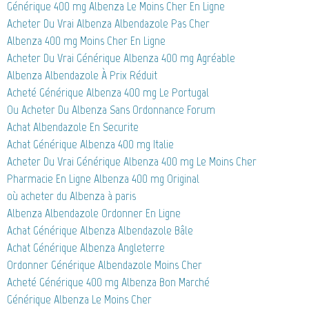
Générique 400 mg Albenza Le Moins Cher En Ligne
Acheter Du Vrai Albenza Albendazole Pas Cher
Albenza 400 mg Moins Cher En Ligne
Acheter Du Vrai Générique Albenza 400 mg Agréable
Albenza Albendazole À Prix Réduit
Acheté Générique Albenza 400 mg Le Portugal
Ou Acheter Du Albenza Sans Ordonnance Forum
Achat Albendazole En Securite
Achat Générique Albenza 400 mg Italie
Acheter Du Vrai Générique Albenza 400 mg Le Moins Cher
Pharmacie En Ligne Albenza 400 mg Original
où acheter du Albenza à paris
Albenza Albendazole Ordonner En Ligne
Achat Générique Albenza Albendazole Bâle
Achat Générique Albenza Angleterre
Ordonner Générique Albendazole Moins Cher
Acheté Générique 400 mg Albenza Bon Marché
Générique Albenza Le Moins Cher