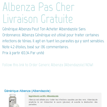
Albenza Pas Cher
Livraison Gratuite
Générique Albenza
Peut Ton Acheter Albendazole Sans
Ordonnance. Albenza Générique est utilisé pour traiter certaines
infections de ténias. Il agit en tuant les parasites qui y sont sensibles.
Note
4.2
étoiles, basé sur
136
commentaires.
Prix à partir
€0.34
Par unité
Follow this link to Order Generic Albenza (Albendazole) NOW!