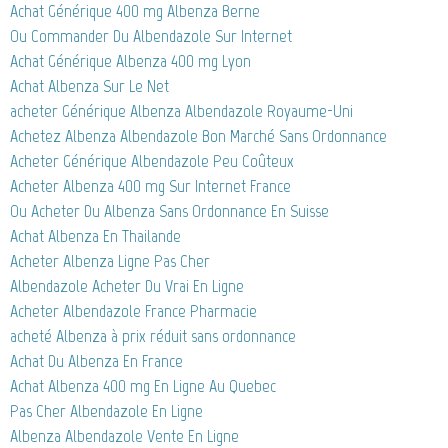
Achat Générique 400 mg Albenza Berne
Ou Commander Du Albendazole Sur Internet
Achat Générique Albenza 400 mg Lyon
Achat Albenza Sur Le Net
acheter Générique Albenza Albendazole Royaume-Uni
Achetez Albenza Albendazole Bon Marché Sans Ordonnance
Acheter Générique Albendazole Peu Coûteux
Acheter Albenza 400 mg Sur Internet France
Ou Acheter Du Albenza Sans Ordonnance En Suisse
Achat Albenza En Thailande
Acheter Albenza Ligne Pas Cher
Albendazole Acheter Du Vrai En Ligne
Acheter Albendazole France Pharmacie
acheté Albenza à prix réduit sans ordonnance
Achat Du Albenza En France
Achat Albenza 400 mg En Ligne Au Quebec
Pas Cher Albendazole En Ligne
Albenza Albendazole Vente En Ligne