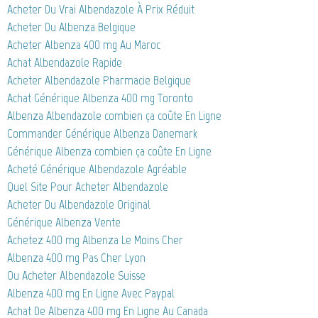
Acheter Du Vrai Albendazole À Prix Réduit
Acheter Du Albenza Belgique
Acheter Albenza 400 mg Au Maroc
Achat Albendazole Rapide
Acheter Albendazole Pharmacie Belgique
Achat Générique Albenza 400 mg Toronto
Albenza Albendazole combien ça coûte En Ligne
Commander Générique Albenza Danemark
Générique Albenza combien ça coûte En Ligne
Acheté Générique Albendazole Agréable
Quel Site Pour Acheter Albendazole
Acheter Du Albendazole Original
Générique Albenza Vente
Achetez 400 mg Albenza Le Moins Cher
Albenza 400 mg Pas Cher Lyon
Ou Acheter Albendazole Suisse
Albenza 400 mg En Ligne Avec Paypal
Achat De Albenza 400 mg En Ligne Au Canada