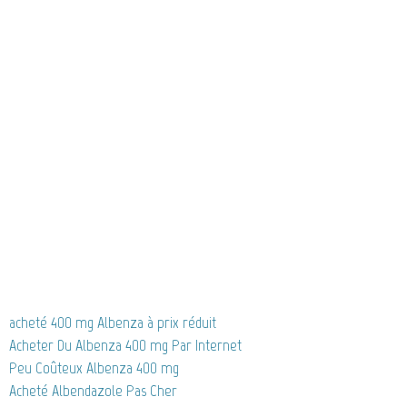
acheté 400 mg Albenza à prix réduit
Acheter Du Albenza 400 mg Par Internet
Peu Coûteux Albenza 400 mg
Acheté Albendazole Pas Cher