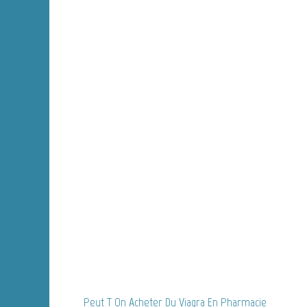
Peut T On Acheter Du Viagra En Pharmacie