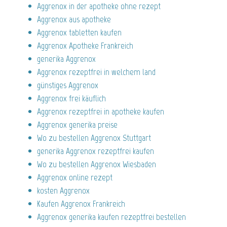
Aggrenox in der apotheke ohne rezept
Aggrenox aus apotheke
Aggrenox tabletten kaufen
Aggrenox Apotheke Frankreich
generika Aggrenox
Aggrenox rezeptfrei in welchem land
günstiges Aggrenox
Aggrenox frei käuflich
Aggrenox rezeptfrei in apotheke kaufen
Aggrenox generika preise
Wo zu bestellen Aggrenox Stuttgart
generika Aggrenox rezeptfrei kaufen
Wo zu bestellen Aggrenox Wiesbaden
Aggrenox online rezept
kosten Aggrenox
Kaufen Aggrenox Frankreich
Aggrenox generika kaufen rezeptfrei bestellen