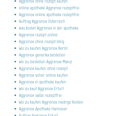
Aggrenox ohne rezept kaufen
online apotheke Aggrenox rezeptfrei
Aggrenox online apotheke rezeptfrei
Auftrag Aggrenox Österreich
was kostet Aggrenox in der apotheke
Aggrenox rezept online
Aggrenox ohne rezept billig
Wo zu kaufen Aggrenox Berlin
Aggrenox generika bestellen
Wo zu bestellen Aggrenox Mainz
Aggrenox kaufen ohne rezept
Aggrenox sicher online kaufen
Aggrenox in apotheke kaufen
Wo zu kauf Aggrenox Erfurt
Aggrenox salbe rezeptfrei
Wo zu kaufen Aggrenox niedrige Kosten
Aggrenox Apotheke Hannover
Auftrag Aggrenox Erfurt