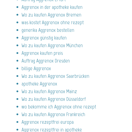
Aggrenox in der apotheke kaufen
Wo zu kaufen Aggrenox Bremen
was kostet Aggrenox ohne rezept
generika Aggrenox bestellen
Aggrenox günstig kaufen
Wo zu kaufen Aggrenox München
Aggrenox kaufen preis
Auftrag Aggrenox Dresden
billige Aggrenox
Wo zu kaufen Aggrenox Saarbrücken
apotheke Aggrenox
Wo zu kaufen Aggrenox Mainz
Wo zu kaufen Aggrenox Düsseldorf
wo bekomme ich Aggrenox ohne rezept
Wo zu kaufen Aggrenox Frankreich
Aggrenox rezeptfrei europa
Aggrenox rezeptfrei in apotheke