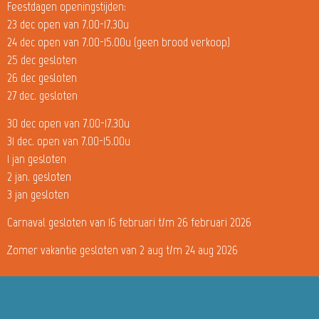
Feestdagen openingstijden:
23 dec open van 7.00-17.30u
24 dec open van 7.00-15.00u (geen brood verkoop)
25 dec gesloten
26 dec gesloten
27 dec. gesloten
30 dec open van 7.00-17.30u
31 dec. open van 7.00-15.00u
1 jan gesloten
2 jan. gesloten
3 jan gesloten
Carnaval gesloten van 16 februari t/m 26 februari 2026
Zomer vakantie gesloten van 2 aug t/m 24 aug 2026