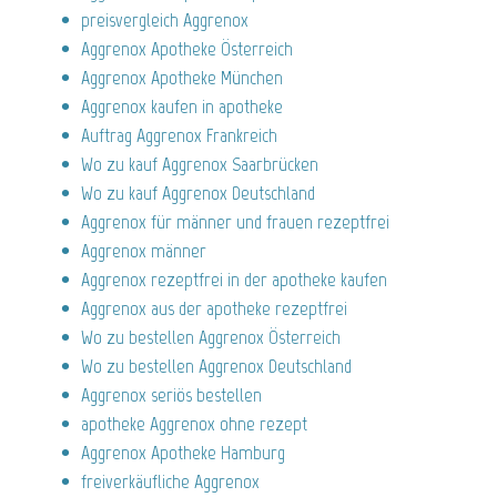
preisvergleich Aggrenox
Aggrenox Apotheke Österreich
Aggrenox Apotheke München
Aggrenox kaufen in apotheke
Auftrag Aggrenox Frankreich
Wo zu kauf Aggrenox Saarbrücken
Wo zu kauf Aggrenox Deutschland
Aggrenox für männer und frauen rezeptfrei
Aggrenox männer
Aggrenox rezeptfrei in der apotheke kaufen
Aggrenox aus der apotheke rezeptfrei
Wo zu bestellen Aggrenox Österreich
Wo zu bestellen Aggrenox Deutschland
Aggrenox seriös bestellen
apotheke Aggrenox ohne rezept
Aggrenox Apotheke Hamburg
freiverkäufliche Aggrenox